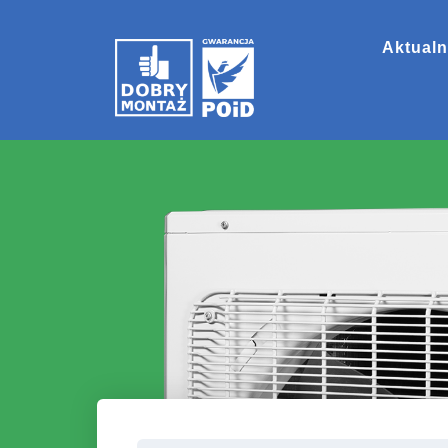
Aktualn