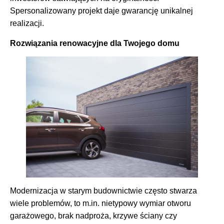
Spersonalizowany projekt daje gwarancję unikalnej
realizacji.
Rozwiązania renowacyjne dla Twojego domu
Modernizacja w starym budownictwie często stwarza
wiele problemów, to m.in. nietypowy wymiar otworu
garażowego, brak nadproża, krzywe ściany czy