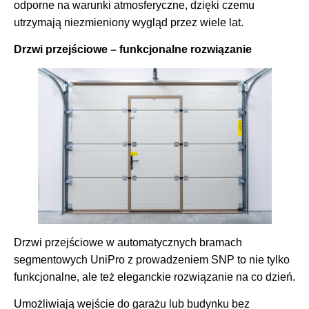
odporne na warunki atmosferyczne, dzięki czemu
utrzymają niezmieniony wygląd przez wiele lat.
Drzwi przejściowe – funkcjonalne rozwiązanie
Drzwi przejściowe w automatycznych bramach
segmentowych UniPro z prowadzeniem SNP to nie tylko
funkcjonalne, ale też eleganckie rozwiązanie na co dzień.
Umożliwiają wejście do garażu lub budynku bez