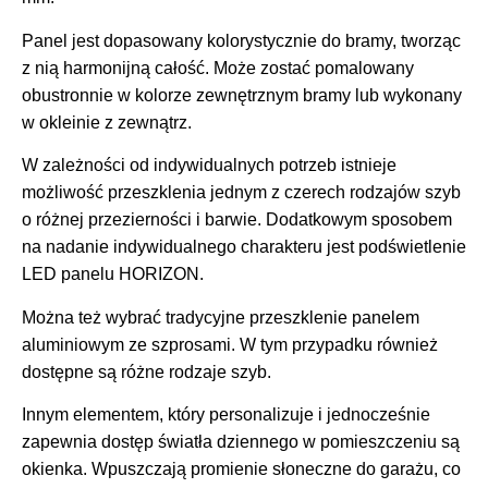
Panel jest dopasowany kolorystycznie do bramy, tworząc
z nią harmonijną całość. Może zostać pomalowany
obustronnie w kolorze zewnętrznym bramy lub wykonany
w okleinie z zewnątrz.
W zależności od indywidualnych potrzeb istnieje
możliwość przeszklenia jednym z czerech rodzajów szyb
o różnej przezierności i barwie. Dodatkowym sposobem
na nadanie indywidualnego charakteru jest podświetlenie
LED panelu HORIZON.
Można też wybrać tradycyjne przeszklenie panelem
aluminiowym ze szprosami. W tym przypadku również
dostępne są różne rodzaje szyb.
Innym elementem, który personalizuje i jednocześnie
zapewnia dostęp światła dziennego w pomieszczeniu są
okienka. Wpuszczają promienie słoneczne do garażu, co