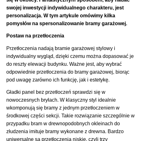
swojej inwestycji indywidualnego charakteru, jest
personalizacja. W tym artykule omówimy kilka
pomysłów na spersonalizowanie bramy garażowej.
Postaw na przetłoczenia
Przetłoczenia nadają bramie garażowej stylowy i
indywidualny wygląd, dzięki czemu można dopasować je
do reszty elewacji budynku. Ważne jest, aby wybrać
odpowiednie przetłoczenia do bramy garażowej, biorąc
pod uwagę zarówno ich funkcję, jak i estetykę.
Gładki panel bez przetłoczeń sprawdzi się w
nowoczesnych bryłach. W klasyczny styl idealnie
wkomponują się bramy z jednym przetłoczeniem w
środkowej części sekcji. Takie rozwiązanie szczególnie w
przypadku bram w drewnopodobnych okleinach do
złudzenia imituje bramy wykonane z drewna. Bardzo
uniwersalne są przetłoczenia niskie, czyli trzy