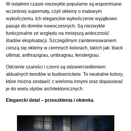
W ostatnim czasie niezwykle popularne są wspomniane
wcześniej supermaty, czyli okleiny o matowym
wykończeniu. Ich eleganckie wykończenie wyjątkowo
pasuje do domów nowoczesnych. Są niezwykle
funkcjonalne ze względu na mniejszą widoczność
śladów eksploatacji. Szczególnym zainteresowaniem
cieszą się okleiny w ciemnych kolorach, takich jak: black
ultimat, anthrazigrau, umbragrau, fenstergrau.
Odcienie szarości i czerni są odzwierciedleniem
aktualnych trendów w budownictwie. To neutralne kolory,
które można zestawić z wieloma innymi oraz dopasować
je do wielu stylów architektonicznych.
Elegancki detal – przeszklenia i okienka