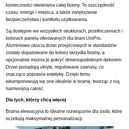
konieczności otwierania całej bramy. To oszczędność
czasu, energii i miejsca, a także zwiększenie
bezpieczeństwa i komfortu użytkowania.
Są dostępne we wszystkich strukturach, przetłoczeniach i
kolorach panelu oferowanych dla bram UniPro.
Aluminiowe okucia drzwi przejściowych w standardzie
zostały dopasowane do koloru skrzydła bramy, a
opcjonalnie można je pokryć drewnopodobnym dekorem.
Drzwi posiadają ukryte, regulowane zawiasy, co
znacząco poprawia estetykę. Dzięki temu
wkomponowują się one idealnie w bramę, tworząc z nią
harmonijną całość.
Dla tych, którzy chcą więcej
Brama elewacyjna to idealne rozwiązanie dla osób, które
oczekują maksymalnej personalizacji.