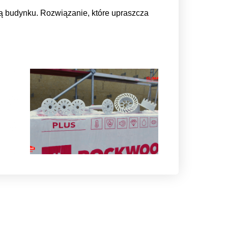
ą budynku. Rozwiązanie, które upraszcza