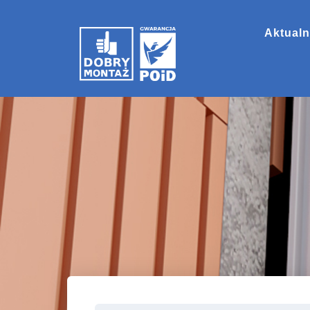
Aktualn