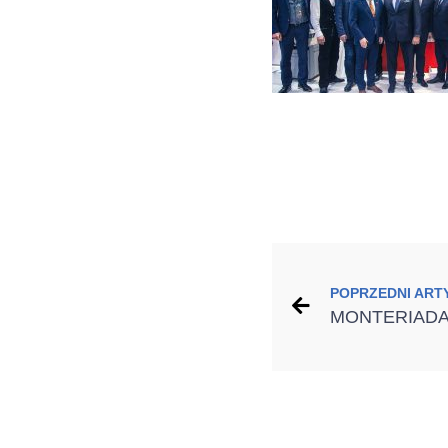
POPRZEDNI ART