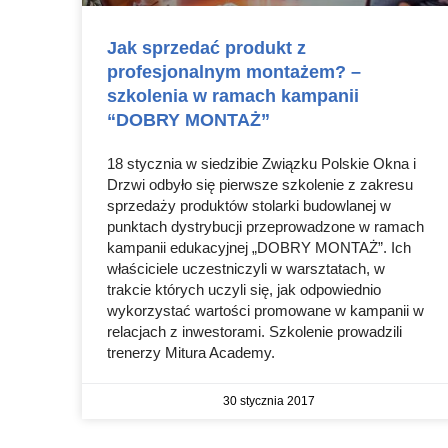
Jak sprzedać produkt z
profesjonalnym montażem? –
szkolenia w ramach kampanii
“DOBRY MONTAŻ”
18 stycznia w siedzibie Związku Polskie Okna i
Drzwi odbyło się pierwsze szkolenie z zakresu
sprzedaży produktów stolarki budowlanej w
punktach dystrybucji przeprowadzone w ramach
kampanii edukacyjnej „DOBRY MONTAŻ”. Ich
właściciele uczestniczyli w warsztatach, w
trakcie których uczyli się, jak odpowiednio
wykorzystać wartości promowane w kampanii w
relacjach z inwestorami. Szkolenie prowadzili
trenerzy Mitura Academy.
30 stycznia 2017