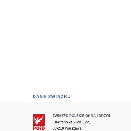
DANE ZWIĄZKU
ZWIĄZEK POLSKIE OKNA I DRZWI
Elektronowa 2 lok 1.22,
03-219 Warszawa