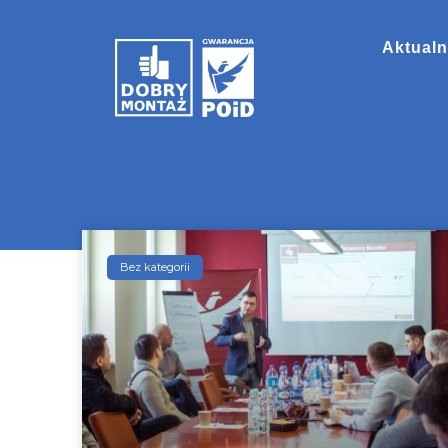
Aktualn
Bez kategorii