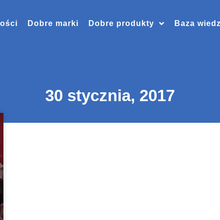
ości
Dobre marki
Dobre produkty
Baza wied
30 stycznia, 2017