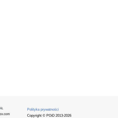
AŁ
Polityka prywatności
ex.com
Copyright © POiD 2013-2026