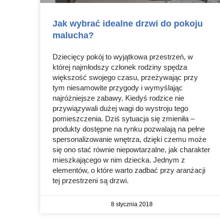
Jak wybrać idealne drzwi do pokoju
malucha?
Dziecięcy pokój to wyjątkowa przestrzeń, w
której najmłodszy członek rodziny spędza
większość swojego czasu, przeżywając przy
tym niesamowite przygody i wymyślając
najróżniejsze zabawy. Kiedyś rodzice nie
przywiązywali dużej wagi do wystroju tego
pomieszczenia. Dziś sytuacja się zmieniła –
produkty dostępne na rynku pozwalają na pełne
spersonalizowanie wnętrza, dzięki czemu może
się ono stać równie niepowtarzalne, jak charakter
mieszkającego w nim dziecka. Jednym z
elementów, o które warto zadbać przy aranżacji
tej przestrzeni są drzwi.
8 stycznia 2018