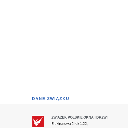
DANE ZWIĄZKU
ZWIĄZEK POLSKIE OKNA I DRZWI
Elektronowa 2 lok 1.22,