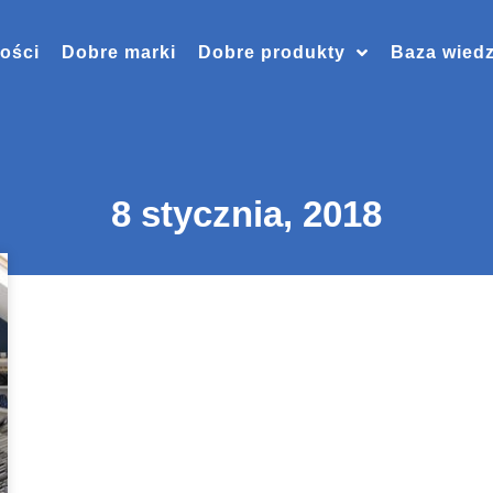
ości
Dobre marki
Dobre produkty
Baza wied
8 stycznia, 2018