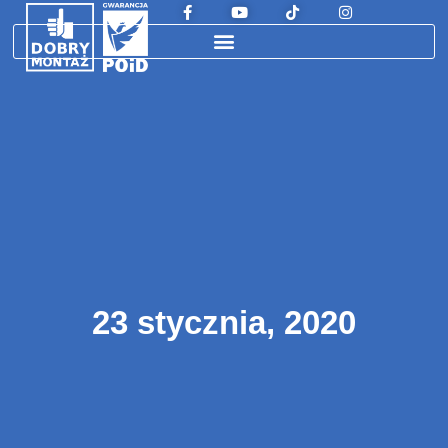
23 stycznia, 2020