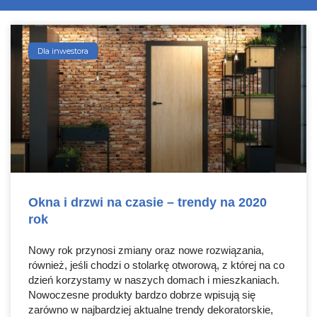
Dla inwestora
Okna i drzwi na czasie – trendy na 2020
rok
Nowy rok przynosi zmiany oraz nowe rozwiązania,
również, jeśli chodzi o stolarkę otworową, z której na co
dzień korzystamy w naszych domach i mieszkaniach.
Nowoczesne produkty bardzo dobrze wpisują się
zarówno w najbardziej aktualne trendy dekoratorskie,