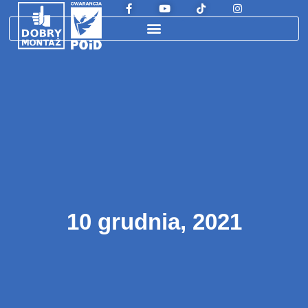
10 grudnia, 2021