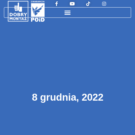
8 grudnia, 2022