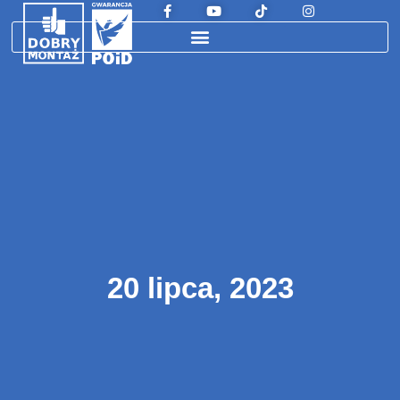
20 lipca, 2023