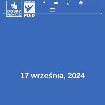
17 września, 2024