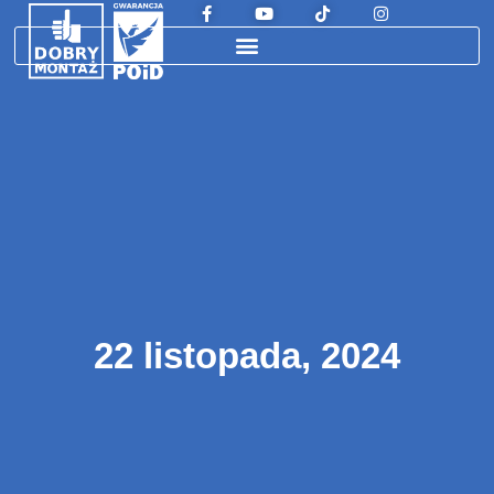
22 listopada, 2024