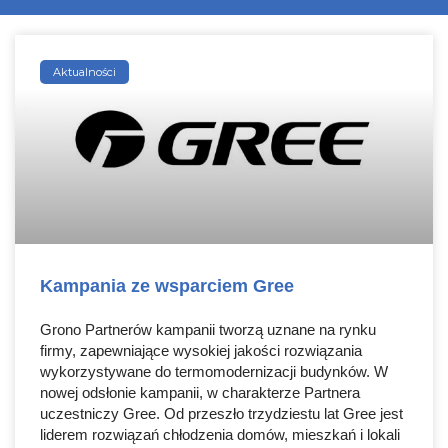
Aktualności
Kampania ze wsparciem Gree
Grono Partnerów kampanii tworzą uznane na rynku
firmy, zapewniające wysokiej jakości rozwiązania
wykorzystywane do termomodernizacji budynków. W
nowej odsłonie kampanii, w charakterze Partnera
uczestniczy Gree. Od przeszło trzydziestu lat Gree jest
liderem rozwiązań chłodzenia domów, mieszkań i lokali