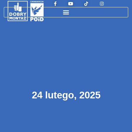
24 lutego, 2025