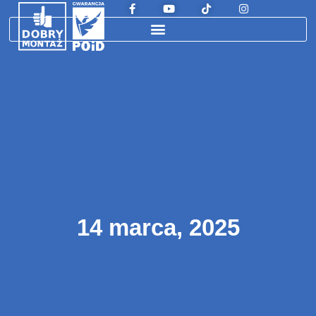
14 marca, 2025