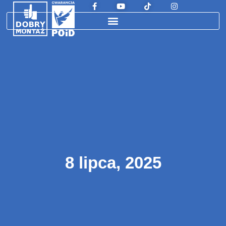
8 lipca, 2025