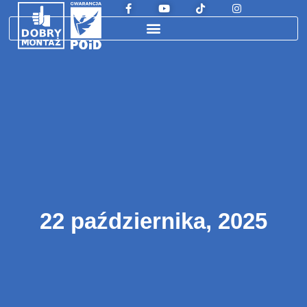
22 października, 2025