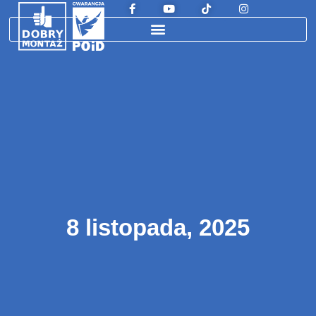
8 listopada, 2025