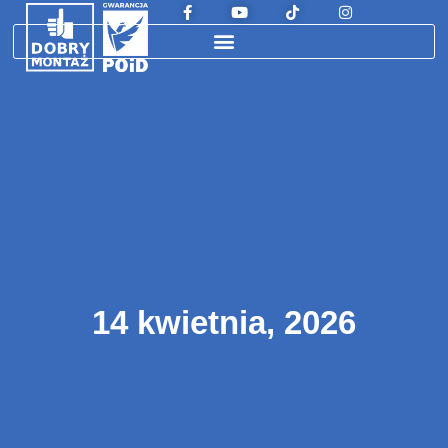
14 kwietnia, 2026