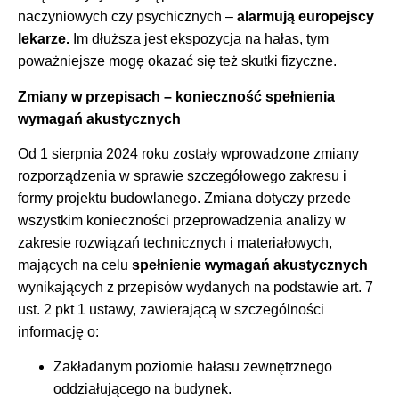
naczyniowych czy psychicznych –
alarmują europejscy
lekarze.
Im dłuższa jest ekspozycja na hałas, tym
poważniejsze mogę okazać się też skutki fizyczne.
Zmiany w przepisach – konieczność spełnienia
wymagań akustycznych
Od 1 sierpnia 2024 roku zostały wprowadzone zmiany
rozporządzenia w sprawie szczegółowego zakresu i
formy projektu budowlanego. Zmiana dotyczy przede
wszystkim konieczności przeprowadzenia analizy w
zakresie rozwiązań technicznych i materiałowych,
mających na celu
spełnienie wymagań akustycznych
wynikających z przepisów wydanych na podstawie art. 7
ust. 2 pkt 1 ustawy, zawierającą w szczególności
informację o:
Zakładanym poziomie hałasu zewnętrznego
oddziałującego na budynek.