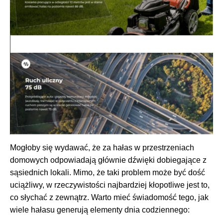
Mogłoby się wydawać, że za hałas w przestrzeniach
domowych odpowiadają głównie dźwięki dobiegające z
sąsiednich lokali. Mimo, że taki problem może być dość
uciążliwy, w rzeczywistości najbardziej kłopotliwe jest to,
co słychać z zewnątrz. Warto mieć świadomość tego, jak
wiele hałasu generują elementy dnia codziennego: