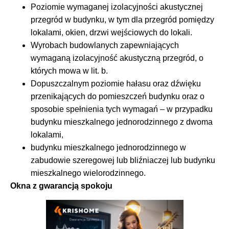
Poziomie wymaganej izolacyjności akustycznej
przegród w budynku, w tym dla przegród pomiędzy
lokalami, okien, drzwi wejściowych do lokali.
Wyrobach budowlanych zapewniających
wymaganą izolacyjność akustyczną przegród, o
których mowa w lit. b.
Dopuszczalnym poziomie hałasu oraz dźwięku
przenikających do pomieszczeń budynku oraz o
sposobie spełnienia tych wymagań – w przypadku
budynku mieszkalnego jednorodzinnego z dwoma
lokalami,
budynku mieszkalnego jednorodzinnego w
zabudowie szeregowej lub bliźniaczej lub budynku
mieszkalnego wielorodzinnego.
Okna z gwarancją spokoju