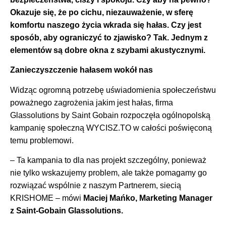
Okazuje się, że po cichu, niezauważenie, w sferę
komfortu naszego życia wkrada się hałas. Czy jest
sposób, aby ograniczyć to zjawisko? Tak. Jednym z
elementów są dobre okna z szybami akustycznymi.
Zanieczyszczenie hałasem wokół nas
Widząc ogromną potrzebę uświadomienia społeczeństwu
poważnego zagrożenia jakim jest hałas, firma
Glassolutions by Saint Gobain rozpoczęła ogólnopolską
kampanię społeczną WYCISZ.TO w całości poświęconą
temu problemowi.
– Ta kampania to dla nas projekt szczególny, ponieważ
nie tylko wskazujemy problem, ale także pomagamy go
rozwiązać wspólnie z naszym Partnerem, siecią
KRISHOME – mówi
Maciej Mańko, Marketing Manager
z Saint-Gobain Glassolutions.