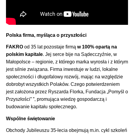
Polska firma, myśląca o przyszłości
FAKRO
od 35 lat pozostaje firmą
w 100% opartą na
polskim kapitale
. Jej serce bije na Sądecczyźnie, w
Małopolsce – regionie, z którego marka wyrosła i z którym
jest silnie związana. Firma inwestuje w ludzi, lokalne
społeczności i długofalowy rozwój, mając na względzie
dobrobyt wszystkich Polaków. Czego potwierdzeniem
jest założona przez Ryszarda Florka, Fundacja „Pomyśl o
Przyszłości” ”, promująca wiedzę gospodarczą i
budowanie kapitału społecznego.
Wspólne świętowanie
Obchody Jubileuszu 35-lecia obejmują m.in. cykl szkoleń