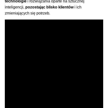
technologie
i rozwiązania oparte na sztucznej
inteligencji,
pozostając blisko klientów
i ich
zmieniających się potrzeb.