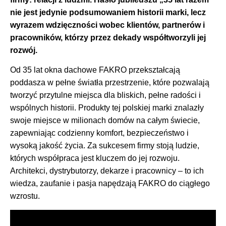
nie jest jedynie podsumowaniem historii marki, lecz
wyrazem wdzięczności wobec klientów, partnerów i
pracowników, którzy przez dekady współtworzyli jej
rozwój.
Od 35 lat okna dachowe FAKRO przekształcają
poddasza w pełne światła przestrzenie, które pozwalają
tworzyć przytulne miejsca dla bliskich, pełne radości i
wspólnych historii. Produkty tej polskiej marki znalazły
swoje miejsce w milionach domów na całym świecie,
zapewniając codzienny komfort, bezpieczeństwo i
wysoką jakość życia. Za sukcesem firmy stoją ludzie,
których współpraca jest kluczem do jej rozwoju.
Architekci, dystrybutorzy, dekarze i pracownicy – to ich
wiedza, zaufanie i pasja napędzają FAKRO do ciągłego
wzrostu.