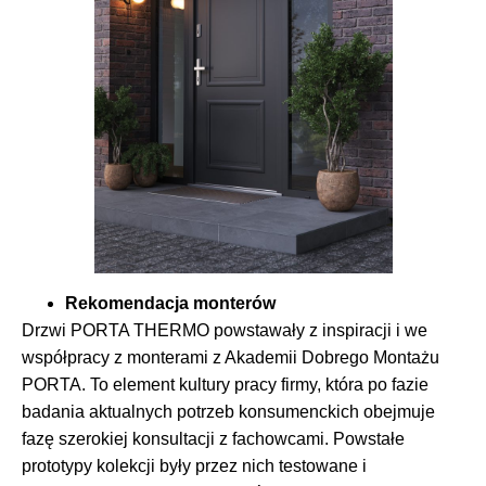
Rekomendacja monterów
Drzwi PORTA THERMO powstawały z inspiracji i we
współpracy z monterami z Akademii Dobrego Montażu
PORTA. To element kultury pracy firmy, która po fazie
badania aktualnych potrzeb konsumenckich obejmuje
fazę szerokiej konsultacji z fachowcami. Powstałe
prototypy kolekcji były przez nich testowane i