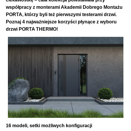
współpracy z monterami Akademii Dobrego Montażu
PORTA, którzy byli też pierwszymi testerami drzwi.
Poznaj 4 najważniejsze korzyści płynące z wyboru
drzwi PORTA THERMO!
16 modeli, setki możliwych konfiguracji