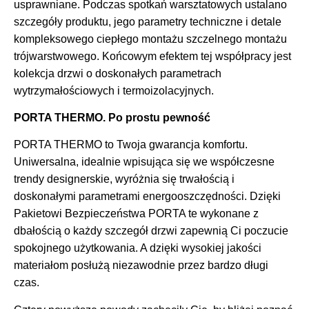
usprawniane. Podczas spotkań warsztatowych ustalano
szczegóły produktu, jego parametry techniczne i detale
kompleksowego ciepłego montażu szczelnego montażu
trójwarstwowego. Końcowym efektem tej współpracy jest
kolekcja drzwi o doskonałych parametrach
wytrzymałościowych i termoizolacyjnych.
PORTA THERMO. Po prostu pewność
PORTA THERMO to Twoja gwarancja komfortu.
Uniwersalna, idealnie wpisująca się we współczesne
trendy designerskie, wyróżnia się trwałością i
doskonałymi parametrami energooszczędności. Dzięki
Pakietowi Bezpieczeństwa PORTA te wykonane z
dbałością o każdy szczegół drzwi zapewnią Ci poczucie
spokojnego użytkowania. A dzięki wysokiej jakości
materiałom posłużą niezawodnie przez bardzo długi
czas.