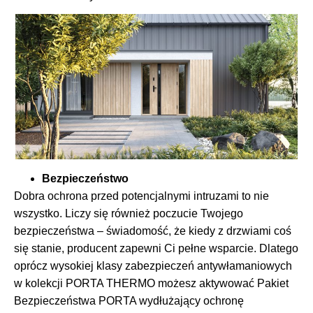
Bezpieczeństwo
Dobra ochrona przed potencjalnymi intruzami to nie
wszystko. Liczy się również poczucie Twojego
bezpieczeństwa – świadomość, że kiedy z drzwiami coś
się stanie, producent zapewni Ci pełne wsparcie. Dlatego
oprócz wysokiej klasy zabezpieczeń antywłamaniowych
w kolekcji PORTA THERMO możesz aktywować Pakiet
Bezpieczeństwa PORTA wydłużający ochronę