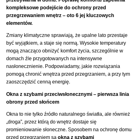
kompleksowe podejście do ochrony przed
przegrzewaniem wnętrz – oto 6 jej kluczowych
elementów.
Zmiany klimatyczne sprawiają, że upalne lato przestaje
być wyjątkiem, a staje się normą. Wysokie temperatury
mogą znacząco obniżyć komfort życia, szczególnie w
domach źle przygotowanych na intensywne
nasłonecznienie. Podpowiadamy, jakie rozwiązania
pomogą chronić wnętrza przed przegrzaniem, a przy tym
zaoszczędzić cenną energię.
Okna z szybami przeciwsłonecznymi – pierwsza linia
obrony przed słońcem
Okna to nie tylko źródło naturalnego światła, ale również
„droga”, przez którą do wnętrz dostaje się
promieniowanie słoneczne. Sposobem na ochronę domu
przed przegrzaniem są
okna z szybami