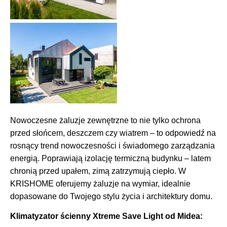
Nowoczesne żaluzje zewnętrzne to nie tylko ochrona
przed słońcem, deszczem czy wiatrem – to odpowiedź na
rosnący trend nowoczesności i świadomego zarządzania
energią. Poprawiają izolację termiczną budynku – latem
chronią przed upałem, zimą zatrzymują ciepło. W
KRISHOME oferujemy żaluzje na wymiar, idealnie
dopasowane do Twojego stylu życia i architektury domu.
Klimatyzator ścienny
Xtreme Save Light od Midea: