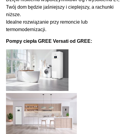
Twój dom będzie jaśniejszy i cieplejszy, a rachunki
niższe.
Idealne rozwiązanie przy remoncie lub
termomodernizacji.
Pompy ciepła GREE Versati od GREE: