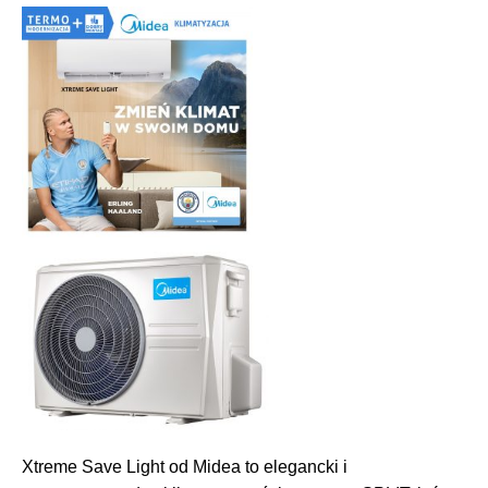
Xtreme Save Light od Midea to elegancki i