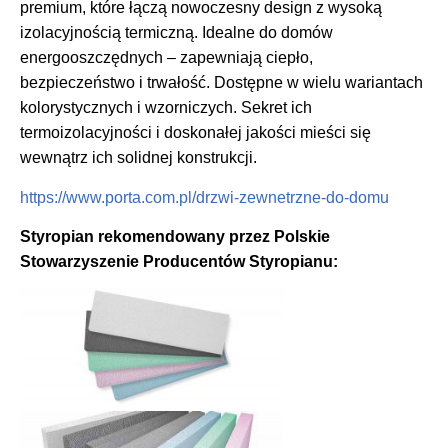
premium, które łączą nowoczesny design z wysoką
izolacyjnością termiczną. Idealne do domów
energooszczędnych – zapewniają ciepło,
bezpieczeństwo i trwałość. Dostępne w wielu wariantach
kolorystycznych i wzorniczych. Sekret ich
termoizolacyjności i doskonałej jakości mieści się
wewnątrz ich solidnej konstrukcji.
https://www.porta.com.pl/drzwi-zewnetrzne-do-domu
Styropian rekomendowany przez Polskie
Stowarzyszenie Producentów Styropianu: