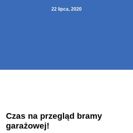
22 lipca, 2020
Czas na przegląd bramy
garażowej!