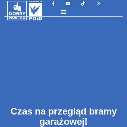
Czas na przegląd bramy
garażowej!