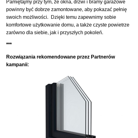
Pamiętajmy przy tym, że okna, drzwi i bramy garażowe
powinny być dobrze zamontowane, aby pokazać pełnię
swoich możliwości. Dzięki temu zapewnimy sobie
komfortowe użytkowanie domu, a także czyste powietrze
zarówno dla siebie, jak i przyszłych pokoleń.
***
Rozwiązania rekomendowane przez Partnerów
kampanii: