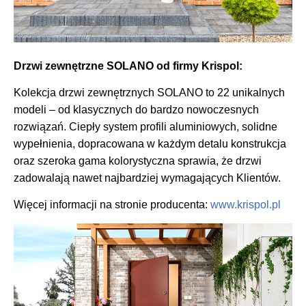
Drzwi zewnętrzne SOLANO od firmy Krispol:
Kolekcja drzwi zewnętrznych SOLANO to 22 unikalnych
modeli – od klasycznych do bardzo nowoczesnych
rozwiązań. Ciepły system profili aluminiowych, solidne
wypełnienia, dopracowana w każdym detalu konstrukcja
oraz szeroka gama kolorystyczna sprawia, że drzwi
zadowalają nawet najbardziej wymagających Klientów.
Więcej informacji na stronie producenta:
www.krispol.pl