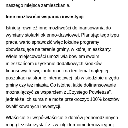
naszego miejsca zamieszkania.
Inne możliwości wsparcia inwestycji
Istnieją również inne możliwości dofinansowania do
wymiany stolarki okienno-drzwiowej. Planując tego typu
prace, warto sprawdzić więc lokalne programy
obowiązujące na terenie gminy, w której mieszkamy.
Wiele miejscowości umożliwia bowiem swoim
mieszkańcom uzyskanie dodatkowych środków
finansowych, więc informacji na ten temat najlepiej
poszukać na stronie internetowej lub w siedzibie urzędu
gminy czy też miasta. Co istotne, takie dofinansowanie
można łączyć ze wsparciem z „Czystego Powietrza”,
jednakże ich suma nie może przekroczyć 100% kosztów
kwalifikowanych inwestycji.
Właściciele i współwłaściciele domów jednorodzinnych
mogą też skorzystać z tzw. ulgi termomodernizacyjnej.