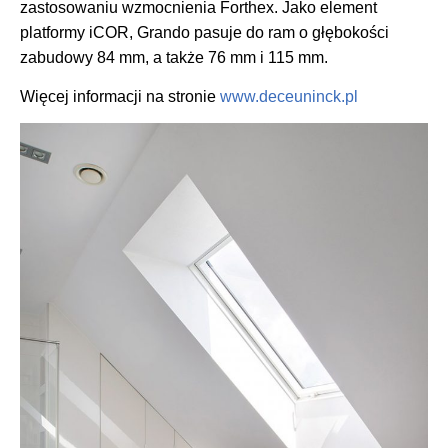
zastosowaniu wzmocnienia Forthex. Jako element
platformy iCOR, Grando pasuje do ram o głębokości
zabudowy 84 mm, a także 76 mm i 115 mm.
Więcej informacji na stronie
www.deceuninck.pl