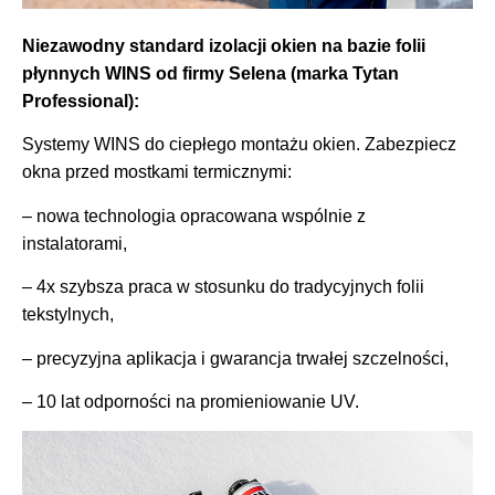
Niezawodny standard izolacji okien na bazie folii
płynnych WINS od firmy Selena (marka Tytan
Professional):
Systemy WINS do ciepłego montażu okien. Zabezpiecz
okna przed mostkami termicznymi:
– nowa technologia opracowana wspólnie z
instalatorami,
– 4x szybsza praca w stosunku do tradycyjnych folii
tekstylnych,
– precyzyjna aplikacja i gwarancja trwałej szczelności,
– 10 lat odporności na promieniowanie UV.