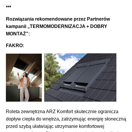
***
Rozwiązania rekomendowane przez Partnerów
kampanii „TERMOMODERNIZACJA + DOBRY
MONTAŻ”:
FAKRO:
Roleta zewnętrzna ARZ Komfort skutecznie ogranicza
dopływ ciepła do wnętrza, zatrzymując energię słoneczną
przed szybą ułatwiając utrzymanie komfortowej