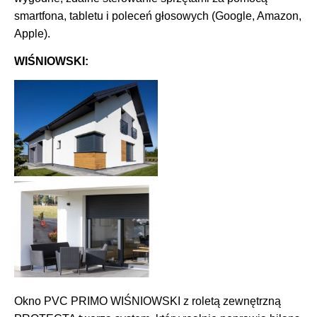
smartfona, tabletu i poleceń głosowych (Google, Amazon,
Apple).
WIŚNIOWSKI:
Okno PVC PRIMO WIŚNIOWSKI z roletą zewnętrzną