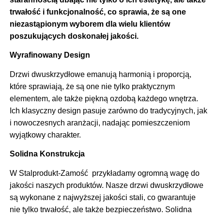
trwałość i funkcjonalność, co sprawia, że są one
niezastąpionym wyborem dla wielu klientów
poszukujących doskonałej jakości.
Wyrafinowany Design
Drzwi dwuskrzydłowe emanują harmonią i proporcją,
które sprawiają, że są one nie tylko praktycznym
elementem, ale także piękną ozdobą każdego wnętrza.
Ich klasyczny design pasuje zarówno do tradycyjnych, jak
i nowoczesnych aranżacji, nadając pomieszczeniom
wyjątkowy charakter.
Solidna Konstrukcja
W Stalprodukt-Zamość przykładamy ogromną wagę do
jakości naszych produktów. Nasze drzwi dwuskrzydłowe
są wykonane z najwyższej jakości stali, co gwarantuje
nie tylko trwałość, ale także bezpieczeństwo. Solidna