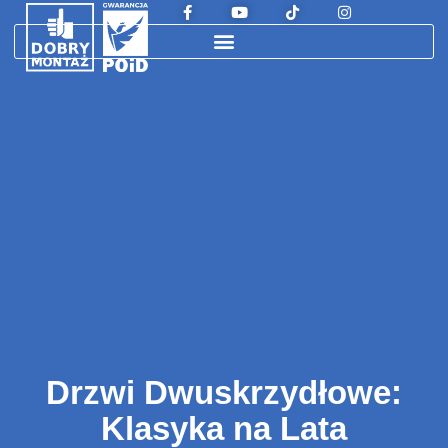
Drzwi Dwuskrzydłowe:
Klasyka na Lata