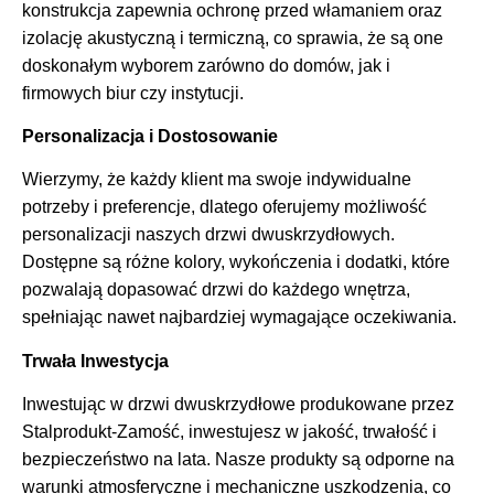
konstrukcja zapewnia ochronę przed włamaniem oraz
izolację akustyczną i termiczną, co sprawia, że są one
doskonałym wyborem zarówno do domów, jak i
firmowych biur czy instytucji.
Personalizacja i Dostosowanie
Wierzymy, że każdy klient ma swoje indywidualne
potrzeby i preferencje, dlatego oferujemy możliwość
personalizacji naszych drzwi dwuskrzydłowych.
Dostępne są różne kolory, wykończenia i dodatki, które
pozwalają dopasować drzwi do każdego wnętrza,
spełniając nawet najbardziej wymagające oczekiwania.
Trwała Inwestycja
Inwestując w drzwi dwuskrzydłowe produkowane przez
Stalprodukt-Zamość, inwestujesz w jakość, trwałość i
bezpieczeństwo na lata. Nasze produkty są odporne na
warunki atmosferyczne i mechaniczne uszkodzenia, co