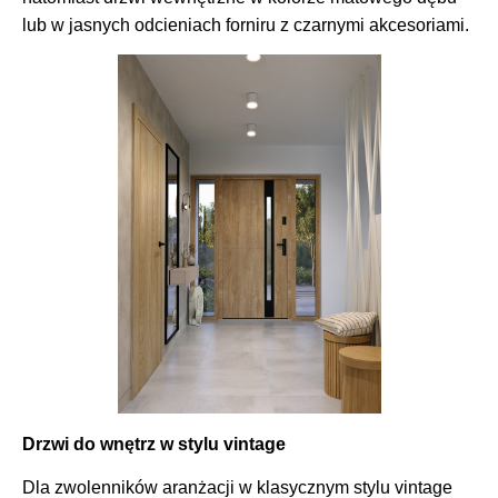
lub w jasnych odcieniach forniru z czarnymi akcesoriami.
Drzwi do wnętrz w stylu vintage
Dla zwolenników aranżacji w klasycznym stylu vintage