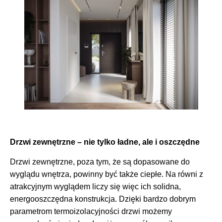
Drzwi zewnętrzne – nie tylko ładne, ale i oszczędne
Drzwi zewnętrzne, poza tym, że są dopasowane do
wyglądu wnętrza, powinny być także ciepłe. Na równi z
atrakcyjnym wyglądem liczy się więc ich solidna,
energooszczędna konstrukcja. Dzięki bardzo dobrym
parametrom termoizolacyjności drzwi możemy