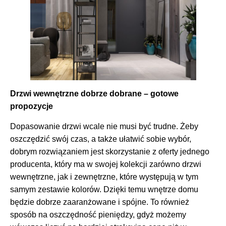
Drzwi wewnętrzne dobrze dobrane – gotowe
propozycje
Dopasowanie drzwi wcale nie musi być trudne. Żeby
oszczędzić swój czas, a także ułatwić sobie wybór,
dobrym rozwiązaniem jest skorzystanie z oferty jednego
producenta, który ma w swojej kolekcji zarówno drzwi
wewnętrzne, jak i zewnętrzne, które występują w tym
samym zestawie kolorów. Dzięki temu wnętrze domu
będzie dobrze zaaranżowane i spójne. To również
sposób na oszczędność pieniędzy, gdyż możemy