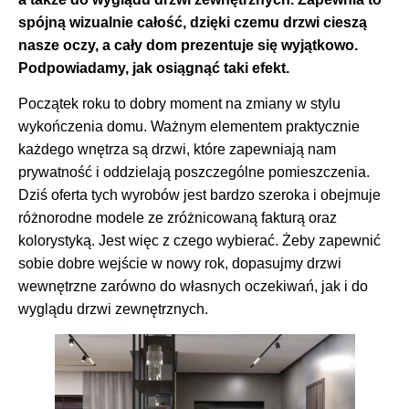
spójną wizualnie całość, dzięki czemu drzwi cieszą
nasze oczy, a cały dom prezentuje się wyjątkowo.
Podpowiadamy, jak osiągnąć taki efekt.
Początek roku to dobry moment na zmiany w stylu
wykończenia domu. Ważnym elementem praktycznie
każdego wnętrza są drzwi, które zapewniają nam
prywatność i oddzielają poszczególne pomieszczenia.
Dziś oferta tych wyrobów jest bardzo szeroka i obejmuje
różnorodne modele ze zróżnicowaną fakturą oraz
kolorystyką. Jest więc z czego wybierać. Żeby zapewnić
sobie dobre wejście w nowy rok, dopasujmy drzwi
wewnętrzne zarówno do własnych oczekiwań, jak i do
wyglądu drzwi zewnętrznych.