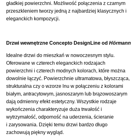
gładkiej powierzchni. Możliwość połączenia z czarnym
przeszkleniem tworzy jedną z najbardziej klasycznych i
eleganckich kompozycji.
Drzwi wewnętrzne Concepto DesignLine od
Hörmann
Idealne drzwi do mieszkań w nowoczesnym stylu.
Oferowane w czterech eleganckich rodzajach
powierzchni i czterech modnych kolorach, które można
dowolnie łączyć. Powierzchnie ultramatowa, błyszcząca,
strukturalna czy o wzorze lnu w połączeniu z kolorami
białym, antracytowym, jasnoszarym lub brązowoszarym
dają odmienny efekt estetyczny. Wszystkie rodzaje
wykończenia charakteryzuje duża trwałość i
wytrzymałość, odporność na uderzenia, ścieranie
i zarysowania. Dzięki temu drzwi bardzo długo
zachowują piękny wygląd.