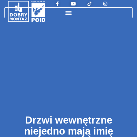
Drzwi wewnętrzne
niejedno mają imię