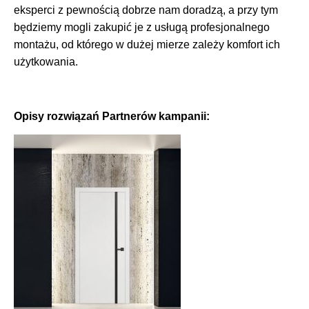
eksperci z pewnością dobrze nam doradzą, a przy tym
będziemy mogli zakupić je z usługą profesjonalnego
montażu, od którego w dużej mierze zależy komfort ich
użytkowania.
Opisy rozwiązań Partnerów kampanii: