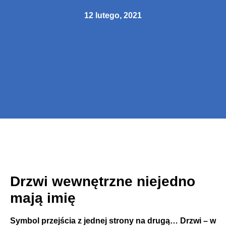
12 lutego, 2021
Drzwi wewnętrzne niejedno
mają imię
Symbol przejścia z jednej strony na drugą… Drzwi – w