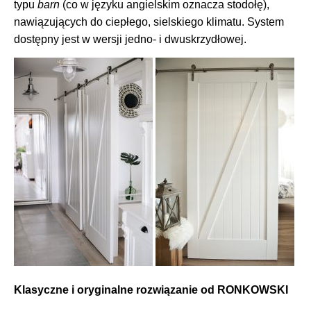
typu
barn
(co w języku angielskim oznacza stodołę),
nawiązujących do ciepłego, sielskiego klimatu. System
dostępny jest w wersji jedno- i dwuskrzydłowej.
Klasyczne i oryginalne rozwiązanie od RONKOWSKI