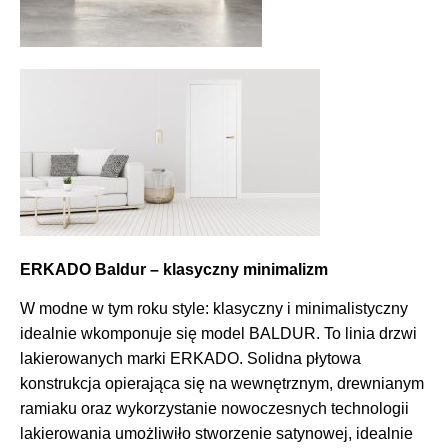
ERKADO Baldur – klasyczny minimalizm
W modne w tym roku style: klasyczny i minimalistyczny
idealnie wkomponuje się model BALDUR. To linia drzwi
lakierowanych marki ERKADO. Solidna płytowa
konstrukcja opierająca się na wewnętrznym, drewnianym
ramiaku oraz wykorzystanie nowoczesnych technologii
lakierowania umożliwiło stworzenie satynowej, idealnie