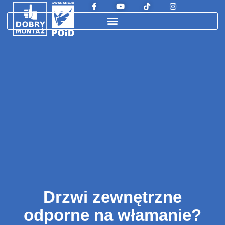
Drzwi zewnętrzne
odporne na włamanie?