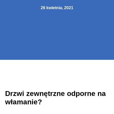
26 kwietnia, 2021
Drzwi zewnętrzne odporne na
włamanie?