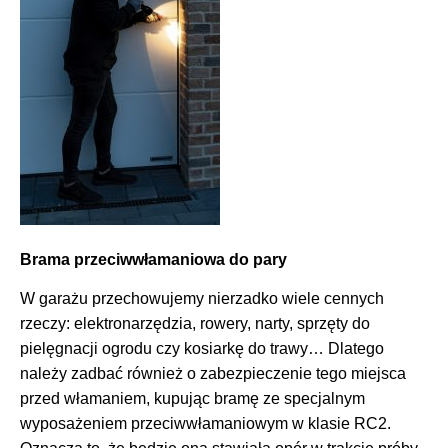
Brama przeciwwłamaniowa do pary
W garażu przechowujemy nierzadko wiele cennych
rzeczy: elektronarzędzia, rowery, narty, sprzęty do
pielęgnacji ogrodu czy kosiarkę do trawy… Dlatego
należy zadbać również o zabezpieczenie tego miejsca
przed włamaniem, kupując bramę ze specjalnym
wyposażeniem przeciwwłamaniowym w klasie RC2.