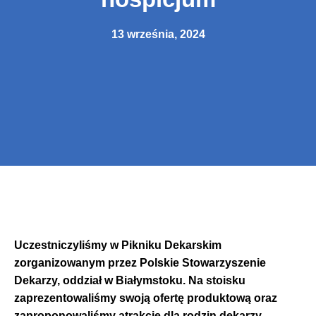
13 września, 2024
Uczestniczyliśmy w Pikniku Dekarskim
zorganizowanym przez Polskie Stowarzyszenie
Dekarzy, oddział w Białymstoku. Na stoisku
zaprezentowaliśmy swoją ofertę produktową oraz
zaproponowaliśmy atrakcje dla rodzin dekarzy.