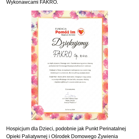
Wykonawcami FAKRO.
Hospicjum dla Dzieci, podobnie jak Punkt Perinatalnej
Opieki Paliatywnej i Ośrodek Domowego Żywienia