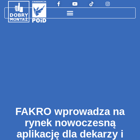
FAKRO wprowadza na
rynek nowoczesną
aplikację dla dekarzy i