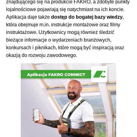
znajdującego się na produkcie FAKRO, a zdobyte punkty
lojalnościowe pojawiają się natychmiast na ich koncie.
Aplikacja daje także
dostęp do bogatej bazy wiedzy
,
która obejmuje m.in. instrukcje montażowe oraz filmy
instruktażowe. Użytkownicy mogą również śledzić
bieżące informacje o wydarzeniach branżowych,
konkursach i piknikach, które mogą być inspiracją oraz
okazją do rozwoju zawodowego.