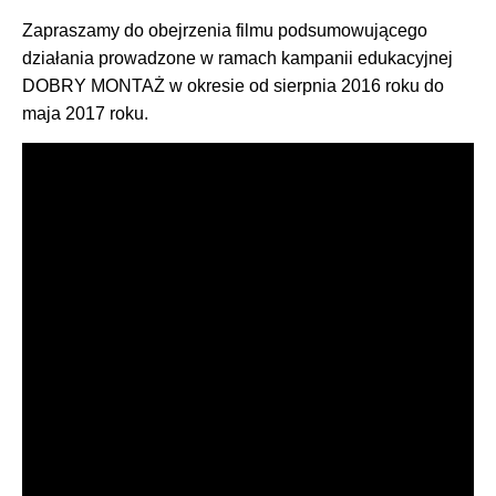
Zapraszamy do obejrzenia filmu podsumowującego
działania prowadzone w ramach kampanii edukacyjnej
DOBRY MONTAŻ w okresie od sierpnia 2016 roku do
maja 2017 roku.