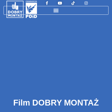
Film DOBRY MONTAŻ