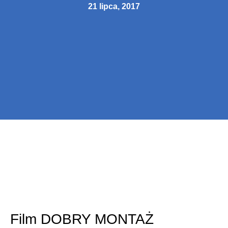
21 lipca, 2017
Film DOBRY MONTAŻ