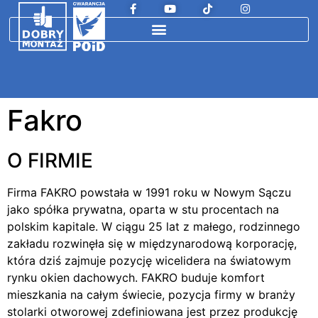
Fakro
O FIRMIE
Firma FAKRO powstała w 1991 roku w Nowym Sączu
jako spółka prywatna, oparta w stu procentach na
polskim kapitale. W ciągu 25 lat z małego, rodzinnego
zakładu rozwinęła się w międzynarodową korporację,
która dziś zajmuje pozycję wicelidera na światowym
rynku okien dachowych. FAKRO buduje komfort
mieszkania na całym świecie, pozycja firmy w branży
stolarki otworowej zdefiniowana jest przez produkcję