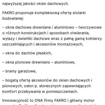
najwyższej jakości okien dachowych.
FAKRO proponuje kompleksową ofertę stolarki
budowlanej:
– okna dachowe drewniane i aluminiowo – tworzywowe
o różnych konstrukcjach i sposobach otwierania,
wyłazy i świetliki dachowe wraz z pełną gamą kołnierzy
uszczelniających i akcesoriów montażowych,
– okna do dachów płaskich,
– okna pionowe drewniano – aluminiowe,
– bramy garażowe,
– bogatą ofertę akcesoriów do okien dachowych i
pionowych, osłon p. słonecznych zapewniających
komfort przebywania w pomieszczeniach.
Innowacyjność to DNA firmy FAKRO i główny motor