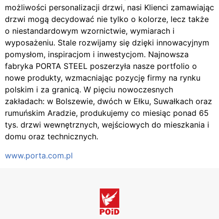
możliwości personalizacji drzwi, nasi Klienci zamawiając
drzwi mogą decydować nie tylko o kolorze, lecz także
o niestandardowym wzornictwie, wymiarach i
wyposażeniu. Stale rozwijamy się dzięki innowacyjnym
pomysłom, inspiracjom i inwestycjom. Najnowsza
fabryka PORTA STEEL poszerzyła nasze portfolio o
nowe produkty, wzmacniając pozycję firmy na rynku
polskim i za granicą. W pięciu nowoczesnych
zakładach: w Bolszewie, dwóch w Ełku, Suwałkach oraz
rumuńskim Aradzie, produkujemy co miesiąc ponad 65
tys. drzwi wewnętrznych, wejściowych do mieszkania i
domu oraz technicznych.
www.porta.com.pl