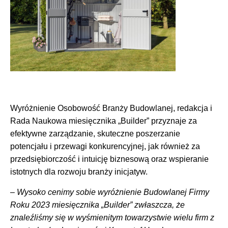
Wyróżnienie Osobowość Branży Budowlanej, redakcja i
Rada Naukowa miesięcznika „Builder” przyznaje za
efektywne zarządzanie, skuteczne poszerzanie
potencjału i przewagi konkurencyjnej, jak również za
przedsiębiorczość i intuicję biznesową oraz wspieranie
istotnych dla rozwoju branży inicjatyw.
– Wysoko cenimy sobie wyróżnienie Budowlanej Firmy
Roku 2023 miesięcznika „Builder” zwłaszcza, że
znaleźliśmy się w wyśmienitym towarzystwie wielu firm z