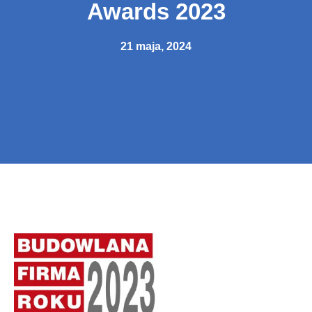
Awards 2023
21 maja, 2024