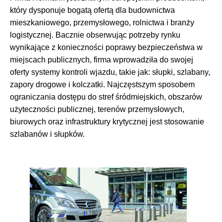
który dysponuje bogatą ofertą dla budownictwa
mieszkaniowego, przemysłowego, rolnictwa i branży
logistycznej. Bacznie obserwując potrzeby rynku
wynikające z konieczności poprawy bezpieczeństwa w
miejscach publicznych, firma wprowadziła do swojej
oferty systemy kontroli wjazdu, takie jak: słupki, szlabany,
zapory drogowe i kolczatki. Najczęstszym sposobem
ograniczania dostępu do stref śródmiejskich, obszarów
użyteczności publicznej, terenów przemysłowych,
biurowych oraz infrastruktury krytycznej jest stosowanie
szlabanów i słupków.