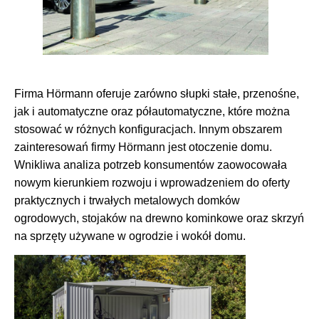
Firma Hörmann oferuje zarówno słupki stałe, przenośne,
jak i automatyczne oraz półautomatyczne, które można
stosować w różnych konfiguracjach. Innym obszarem
zainteresowań firmy Hörmann jest otoczenie domu.
Wnikliwa analiza potrzeb konsumentów zaowocowała
nowym kierunkiem rozwoju i wprowadzeniem do oferty
praktycznych i trwałych metalowych domków
ogrodowych, stojaków na drewno kominkowe oraz skrzyń
na sprzęty używane w ogrodzie i wokół domu.