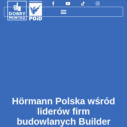
Hörmann Polska wśród
liderów firm
budowlanych Builder