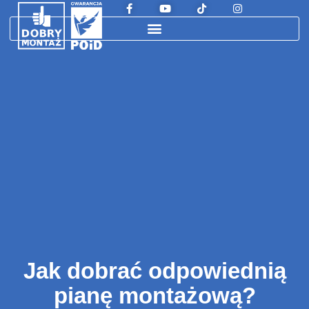
Jak dobrać odpowiednią
pianę montażową?