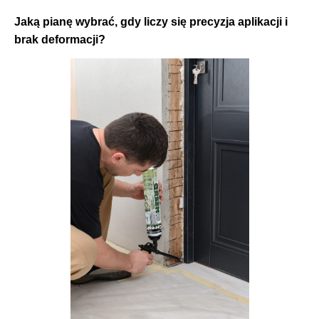
Jaką pianę wybrać, gdy liczy się precyzja aplikacji i
brak deformacji?