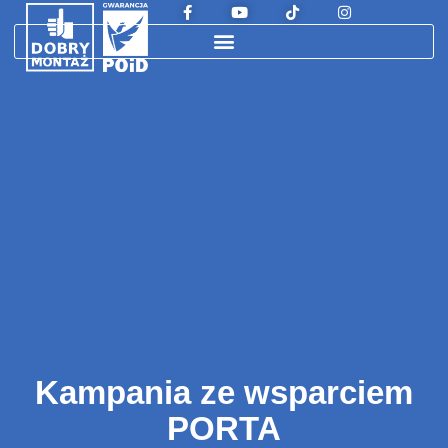
Kampania ze wsparciem
PORTA