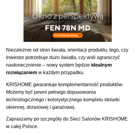
Niezależnie od stron świata, orientacji produktu, tego, czy
Inwestor potrzebuje dużo światła, czy woli ograniczyć
nasłonecznienie – nowy system będzie
idealnym
rozwiązaniem
w każdym przypadku.
KRISHOME gwarantuje komplementarność produktów.
Możemy być pewni pełnego dopasowania
technologicznego i kolorystycznego kompletu stolarki
okiennej, drzwiowej i garażowej.
Zapraszamy po szczegóły do Sieci Salonów KRISHOME
w całej Polsce.