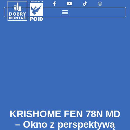
KRISHOME FEN 78N MD
– Okno z perspektywą