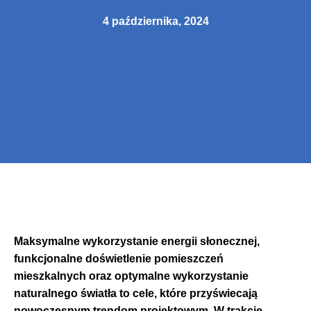
4 października, 2024
Maksymalne wykorzystanie energii słonecznej,
funkcjonalne doświetlenie pomieszczeń
mieszkalnych oraz optymalne wykorzystanie
naturalnego światła to cele, które przyświecają
nowoczesnym trendom projektowym. W trakcie