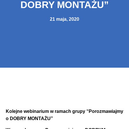
DOBRY MONTAŻU”
21 maja, 2020
Kolejne webinarium w ramach grupy “Porozmawiajmy
o DOBRY MONTAŻU”