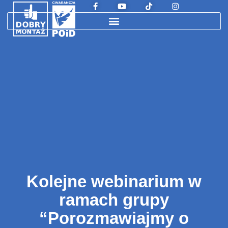
Kolejne webinarium w
ramach grupy
“Porozmawiajmy o