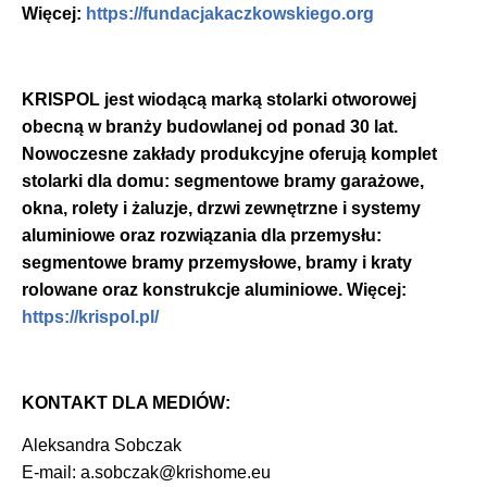
Więcej:
https://fundacjakaczkowskiego.org
KRISPOL jest wiodącą marką stolarki otworowej
obecną w branży budowlanej od ponad 30 lat.
Nowoczesne zakłady produkcyjne oferują komplet
stolarki dla domu: segmentowe bramy garażowe,
okna, rolety i żaluzje, drzwi zewnętrzne i systemy
aluminiowe oraz rozwiązania dla przemysłu:
segmentowe bramy przemysłowe, bramy i kraty
rolowane oraz konstrukcje aluminiowe. Więcej:
https://krispol.pl/
KONTAKT DLA MEDIÓW:
Aleksandra Sobczak
E-mail: a.sobczak@krishome.eu