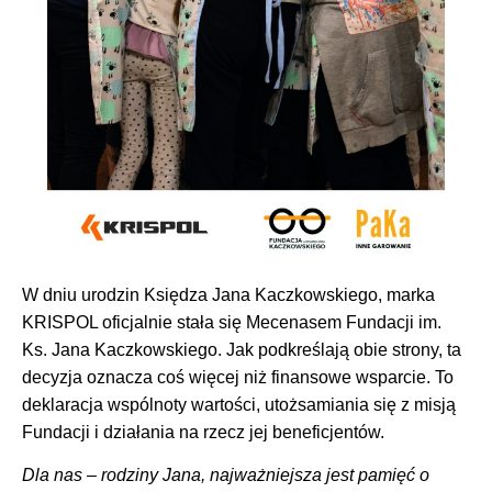
W dniu urodzin Księdza Jana Kaczkowskiego, marka
KRISPOL oficjalnie stała się Mecenasem Fundacji im.
Ks. Jana Kaczkowskiego. Jak podkreślają obie strony, ta
decyzja oznacza coś więcej niż finansowe wsparcie. To
deklaracja wspólnoty wartości, utożsamiania się z misją
Fundacji i działania na rzecz jej beneficjentów.
Dla nas – rodziny Jana, najważniejsza jest pamięć o