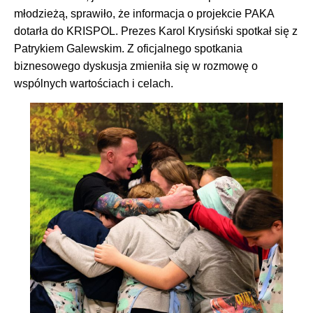
młodzieżą, sprawiło, że informacja o projekcie PAKA
dotarła do KRISPOL. Prezes Karol Krysiński spotkał się z
Patrykiem Galewskim. Z oficjalnego spotkania
biznesowego dyskusja zmieniła się w rozmowę o
wspólnych wartościach i celach.