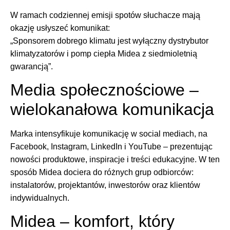
W ramach codziennej emisji spotów słuchacze mają
okazję usłyszeć komunikat:
„Sponsorem dobrego klimatu jest wyłączny dystrybutor
klimatyzatorów i pomp ciepła Midea z siedmioletnią
gwarancją”.
Media społecznościowe –
wielokanałowa komunikacja
Marka intensyfikuje komunikację w social mediach, na
Facebook, Instagram, LinkedIn i YouTube – prezentując
nowości produktowe, inspiracje i treści edukacyjne. W ten
sposób Midea dociera do różnych grup odbiorców:
instalatorów, projektantów, inwestorów oraz klientów
indywidualnych.
Midea – komfort, który