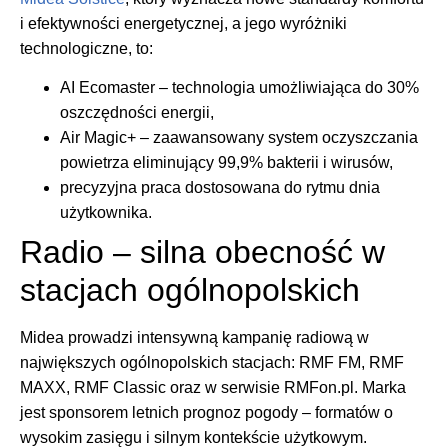
i efektywności energetycznej, a jego wyróżniki
technologiczne, to:
AI Ecomaster – technologia umożliwiająca do 30%
oszczędności energii,
Air Magic+ – zaawansowany system oczyszczania
powietrza eliminujący 99,9% bakterii i wirusów,
precyzyjna praca dostosowana do rytmu dnia
użytkownika.
Radio – silna obecność w
stacjach ogólnopolskich
Midea prowadzi intensywną kampanię radiową w
największych ogólnopolskich stacjach: RMF FM, RMF
MAXX, RMF Classic oraz w serwisie RMFon.pl. Marka
jest sponsorem letnich prognoz pogody – formatów o
wysokim zasięgu i silnym kontekście użytkowym.