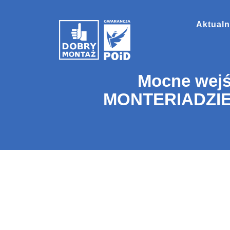
Aktualn
Mocne wejś
MONTERIADZIE 