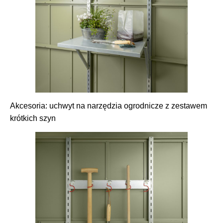
Akcesoria: uchwyt na narzędzia ogrodnicze z zestawem
krótkich szyn