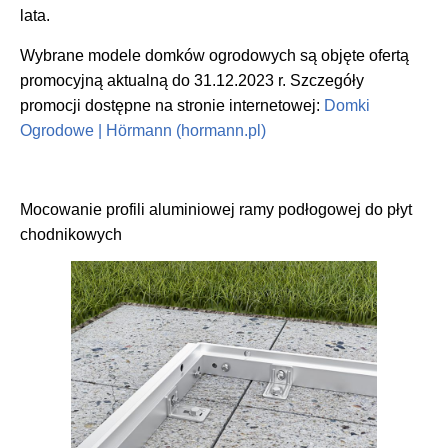
lata.
Wybrane modele domków ogrodowych są objęte ofertą
promocyjną aktualną do 31.12.2023 r. Szczegóły
promocji dostępne na stronie internetowej:
Domki
Ogrodowe | Hörmann (hormann.pl)
Mocowanie profili aluminiowej ramy podłogowej do płyt
chodnikowych