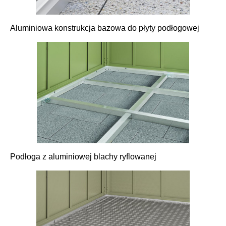
Aluminiowa konstrukcja bazowa do płyty podłogowej
Podłoga z aluminiowej blachy ryflowanej