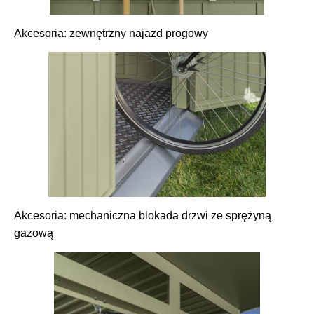
Akcesoria: zewnętrzny najazd progowy
Akcesoria: mechaniczna blokada drzwi ze sprężyną
gazową