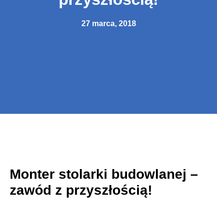
27 marca, 2018
Monter stolarki budowlanej –
zawód z przyszłością!