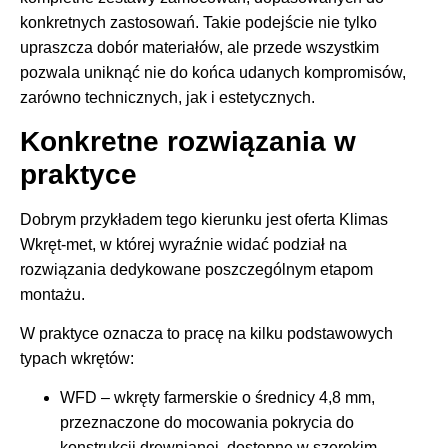
konkretnych zastosowań. Takie podejście nie tylko
upraszcza dobór materiałów, ale przede wszystkim
pozwala uniknąć nie do końca udanych kompromisów,
zarówno technicznych, jak i estetycznych.
Konkretne rozwiązania w
praktyce
Dobrym przykładem tego kierunku jest oferta Klimas
Wkręt-met, w której wyraźnie widać podział na
rozwiązania dedykowane poszczególnym etapom
montażu.
W praktyce oznacza to pracę na kilku podstawowych
typach wkrętów:
WFD – wkręty farmerskie o średnicy 4,8 mm,
przeznaczone do mocowania pokrycia do
konstrukcji drewnianej, dostępne w szerokim