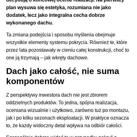
plan wysuwa się estetyka, rozumiana nie jako
dodatek, lecz jako integralna cecha dobrze
wykonanego dachu.
Ta zmiana podejścia i sposobu myślenia obejmuje
wszystkie elementy systemu pokrycia. Również te, które
przez lata pozostawały w cieniu całej konstrukcji, choć to
one ją trzymają – jak wkręty dachowe.
Dach jako całość, nie suma
komponentów
Z perspektywy inwestora dach nie jest zbiorem
oddzielnych produktów. To jedna, spójna realizacja,
oceniana wizualnie i użytkowo, zarówno tuż po montażu,
jak i po kilku sezonach eksploatacji. W praktyce oznacza
to, że każdy widoczny detal wpływa na odbiór całości.