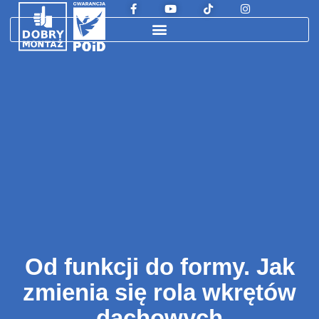
Od funkcji do formy. Jak
zmienia się rola wkrętów
dachowych