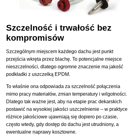
Szczelność i trwałość bez
kompromisów
Szczególnym miejscem każdego dachu jest punkt
przejścia wkręta przez blachę. To potencjalne miejsce
nieszczelności, dlatego ogromne znaczenie ma jakość
podkładki z uszczelką EPDM.
To właśnie ona odpowiada za szczelność połączenia
mimo pracy materiałów, zmian temperatury i wilgotności.
Dlatego tak ważne jest, aby na etapie prac dekarskich
postawić na wysokiej jakości uszczelnienie – w praktyce
różnice jakościowe ujawniają się dopiero po czasie,
często wtedy, gdy dostęp do dachu jest utrudniony, a
ewentualne naprawy kosztowne.