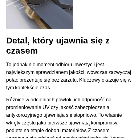
Detal, który ujawnia się z
czasem
To jednak nie moment odbioru inwestycji jest
największym sprawdzianem jakości, wówczas zazwyczaj
połać prezentuje się bez zarzutu. Kluczowy okazuje się w
tym kontekście czas.
Różnice w odcieniach powłok, ich odporność na
promieniowanie UV czy jakość zabezpieczenia
antykorozyjnego ujawniają się stopniowo. To właśnie
wkręty często jako pierwsze ujawniają kompromisy,
podjęte na etapie doboru materiałów. Z czasem