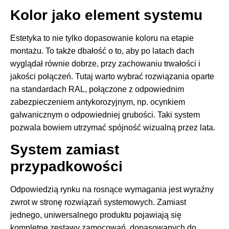
Kolor jako element systemu
Estetyka to nie tylko dopasowanie koloru na etapie
montażu. To także dbałość o to, aby po latach dach
wyglądał równie dobrze, przy zachowaniu trwałości i
jakości połączeń. Tutaj warto wybrać rozwiązania oparte
na standardach RAL, połączone z odpowiednim
zabezpieczeniem antykorozyjnym, np. ocynkiem
galwanicznym o odpowiedniej grubości. Taki system
pozwala bowiem utrzymać spójność wizualną przez lata.
System zamiast
przypadkowości
Odpowiedzią rynku na rosnące wymagania jest wyraźny
zwrot w stronę rozwiązań systemowych. Zamiast
jednego, uniwersalnego produktu pojawiają się
kompletne zestawy zamocowań, dopasowanych do