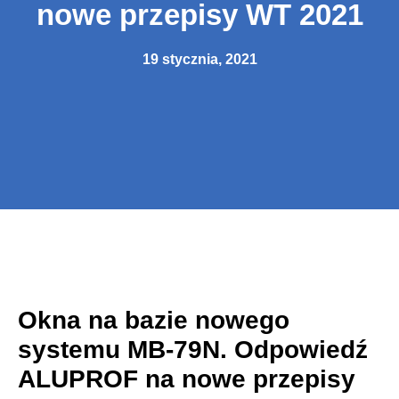
nowe przepisy WT 2021
19 stycznia, 2021
Okna na bazie nowego
systemu MB-79N. Odpowiedź
ALUPROF na nowe przepisy