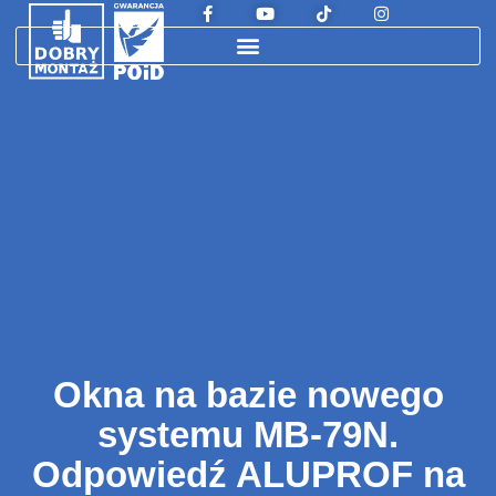
Okna na bazie nowego
systemu MB-79N.
Odpowiedź ALUPROF na