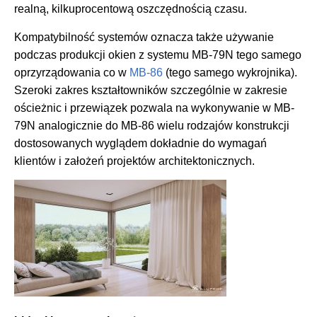
realną, kilkuprocentową oszczędnością czasu.
Kompatybilność systemów oznacza także używanie
podczas produkcji okien z systemu MB-79N tego samego
oprzyrządowania co w
MB-86
(tego samego wykrojnika).
Szeroki zakres kształtowników szczególnie w zakresie
ościeżnic i przewiązek pozwala na wykonywanie w MB-
79N analogicznie do MB-86 wielu rodzajów konstrukcji
dostosowanych wyglądem dokładnie do wymagań
klientów i założeń projektów architektonicznych.