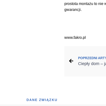
prostota montażu to nie 
gwarancji.
www.fakro.pl
POPRZEDNI ART
DANE ZWIĄZKU