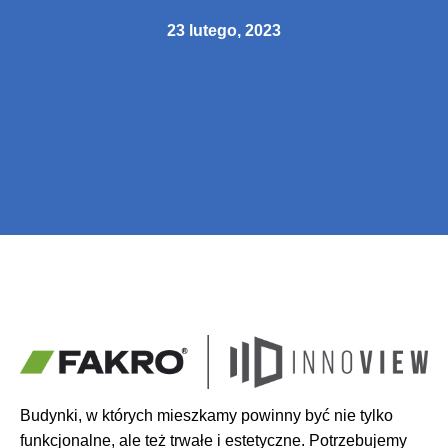
23 lutego, 2023
Budynki, w których mieszkamy powinny być nie tylko
funkcjonalne, ale też trwałe i estetyczne. Potrzebujemy