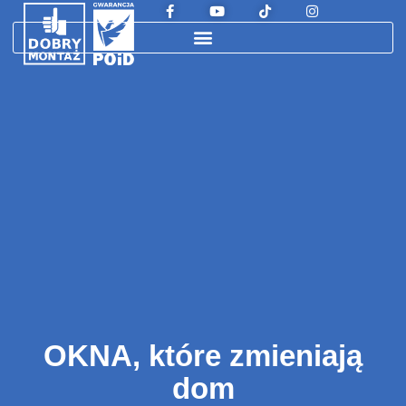
OKNA, które zmieniają
dom