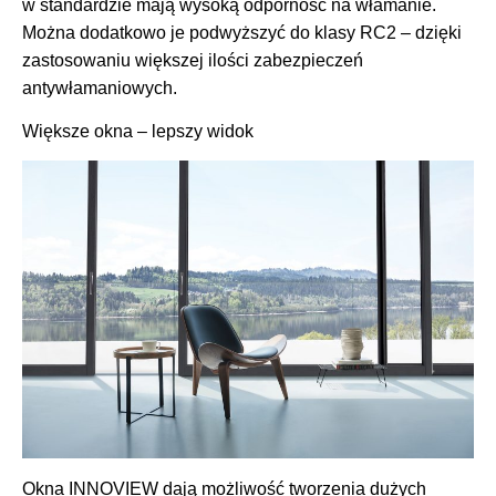
w standardzie mają wysoką odporność na włamanie.
Można dodatkowo je podwyższyć do klasy RC2 – dzięki
zastosowaniu większej ilości zabezpieczeń
antywłamaniowych.
Większe okna – lepszy widok
Okna INNOVIEW dają możliwość tworzenia dużych