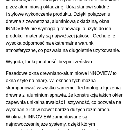
przez aluminiową okładzinę, która stanowi solidne
i stylowe wykończenie produktu. Dzięki połączeniu
drewna z zewnętrzną, aluminiową okładziną, okna
INNOVIEW nie wymagają renowacji, a użyte do ich
produkcji materiały są najwyższej jakości. Cechuje je
wysoka odporność na ekstremalne warunki
atmosferyczne, co pozwala na długoletnie użytkowanie.
Wygoda, funkcjonalność, bezpieczeństwo…
Fasadowe okna drewniano-aluminiowe INNOVIEW to
okna szyte na miarę. W oknach tych można
skomponować wszystko samemu. Technologia łączenia
drewna z aluminium sprawia, że konstrukcja takich okien
zapewnia unikalną trwałość i sztywność, co pozwala na
wykonanie ich w nawet bardzo dużych rozmiarach.
W oknach INNOVIEW zamontowane są
najnowocześniejsze systemy, dzięki którym