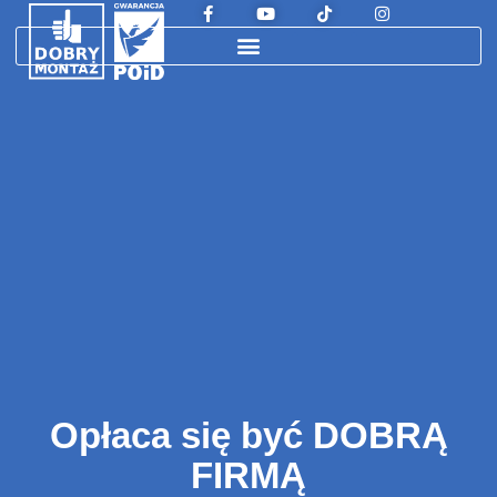
Opłaca się być DOBRĄ
FIRMĄ