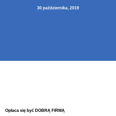
30 października, 2019
Opłaca się być DOBRĄ FIRMĄ