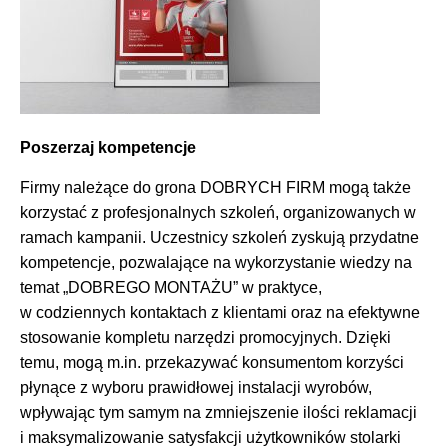
Poszerzaj kompetencje
Firmy należące do grona DOBRYCH FIRM mogą także
korzystać z profesjonalnych szkoleń, organizowanych w
ramach kampanii. Uczestnicy szkoleń zyskują przydatne
kompetencje, pozwalające na wykorzystanie wiedzy na
temat „DOBREGO MONTAŻU” w praktyce,
w codziennych kontaktach z klientami oraz na efektywne
stosowanie kompletu narzędzi promocyjnych. Dzięki
temu, mogą m.in. przekazywać konsumentom korzyści
płynące z wyboru prawidłowej instalacji wyrobów,
wpływając tym samym na zmniejszenie ilości reklamacji
i maksymalizowanie satysfakcji użytkowników stolarki