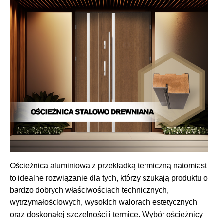
Ościeżnica aluminiowa z przekładką termiczną natomiast
to idealne rozwiązanie dla tych, którzy szukają produktu o
bardzo dobrych właściwościach technicznych,
wytrzymałościowych, wysokich walorach estetycznych
oraz doskonałej szczelności i termice. Wybór ościeżnicy