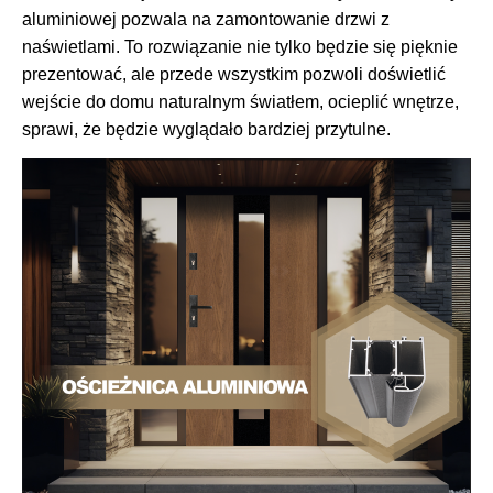
aluminiowej pozwala na zamontowanie drzwi z
naświetlami. To rozwiązanie nie tylko będzie się pięknie
prezentować, ale przede wszystkim pozwoli doświetlić
wejście do domu naturalnym światłem, ocieplić wnętrze,
sprawi, że będzie wyglądało bardziej przytulne.